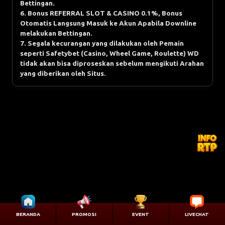
Bettingan.
6. Bonus REFERRAL SLOT & CASINO 0.1%, Bonus
Otomatis Langsung Masuk ke Akun Apabila Downline
melakukan Bettingan.
7. Segala kecurangan yang dilakukan oleh Pemain
seperti Safetybet (Casino, Wheel Game, Roulette) WD
tidak akan bisa diproseskan sebelum mengikuti Arahan
yang diberikan oleh Situs.
BERANDA
PROMOSI
EVENT
LIVECHAT