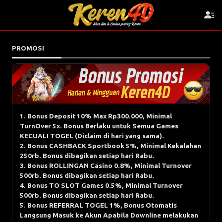
PROMOSI
1. Bonus Deposit 10% Max Rp300.000, Minimal
TurnOver 5x. Bonus Berlaku untuk Semua Games
KECUALI TOGEL (Diclaim di hari yang sama).
2. Bonus CASHBACK Sportbook 5%, Minimal Kekalahan
250rb. Bonus dibagikan setiap hari Rabu.
3. Bonus ROLLINGAN Casino 0.8%, Minimal Turnover
500rb. Bonus dibagikan setiap hari Rabu.
4. Bonus TO SLOT Games 0.5%, Minimal Turnover
500rb. Bonus dibagikan setiap hari Rabu.
5. Bonus REFERRAL TOGEL 1%, Bonus Otomatis
Langsung Masuk ke Akun Apabila Downline melakukan